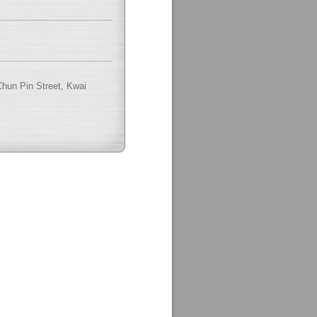
 Chun Pin Street, Kwai