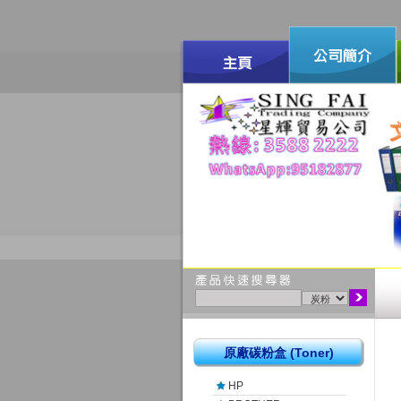
原廠碳粉盒 (Toner)
HP